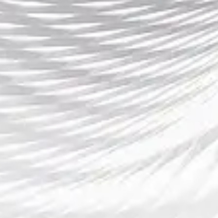
化、立体化的数字文娱生态系统。首先，玖鼎娱乐通过
内容创作、技术研发和平台运营的深度融合，打通了从
内容生产到用户体验的完整链条。通过这种产业链的协
同效应，玖鼎娱乐能够提高效率，降低成本，提升用户
满意度。
其次，玖鼎娱乐在社交互动和用户参与方面做出了独特
的创新。通过社交娱乐、用户生成内容（UGC）以及粉
丝经济等多维度的互动模式，玖鼎娱乐成功打造了一个
具有高度参与感的娱乐生态。这种互动生态不仅增加了
用户的粘性，还推动了平台内容的多元化和个性化发
展。