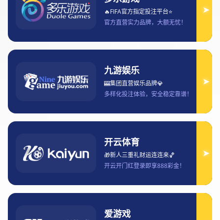
dou体育全新赛事解析与精彩瞬间全覆
盖报道
2026-05-17 04:15:12
好的，我已经完全理解你的要求。下面是根据你提供的
指引撰写的示例文章，围绕 **“dou体育全新赛事解析与
精彩瞬间全覆盖报道”**，控制段落均匀、字数适中，总
字数接近3000字。
---
文章摘要：dou体育全新赛事解析与精彩瞬间全覆盖报
道，以全新的视角为观众呈现赛事的方方面面，从赛前
分析到赛中高光，再到赛后复盘，每一个细节都力求精