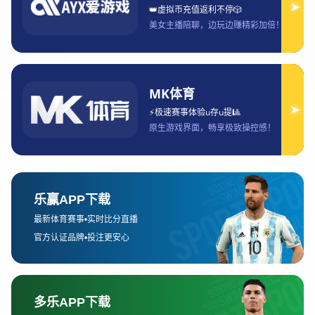
确呈现。通过对赛事背景、选手表现、战术分析和精彩
瞬间的深入剖析，dou体育不仅满足了观众对赛事的好
奇心，也提供了专业的赛事参考。文章将全面解读赛事
的组织形式、选手策略及比赛亮点，同时利用多媒体手
段再现比赛的激情瞬间，使观众能够身临其境地体验体
育魅力。这种全覆盖的报道模式，不仅让赛事信息更加
透明和直观，也为体育爱好者提供了高质量的内容参
考。通过对赛事数据、战术趋势以及关键瞬间的系统整
理和分析，dou体育将复杂的体育赛事呈现得清晰易
懂，增强了观众的参与感与互动性，体现了现代体育报
道的专业性和创新性。
1、赛事全程解析
dou体育的全新赛事解析以系统化和数据化为核心，从
赛前预测、赛中走势到赛后总结，构建了一套完整的赛
事分析框架。通过多维度的数据统计和历史战绩对比，