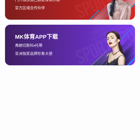
2、选手表现解析
在选手表现方面，dou体育通过全方位的个人数据分析
和动作捕捉技术，对选手在比赛中的表现进行深入剖
析。每一位参赛选手的得分、助攻、跑动距离和战术执
行效率都有详细记录。
选手状态分析不仅局限于比赛数据，还结合心理状态、
场上决策和应变能力，给出全面评价。观众可以通过这
些数据，了解选手在压力环境下的表现特征。
此外，dou体育还会对明星选手的高光动作进行慢镜头
回放和技术解析，帮助观众理解动作背后的科学原理和
战术意图。这种专业解读增强了赛事观看的教育性和观
赏性。
选手表现解析还包括对新秀或潜力选手的关注，通过对