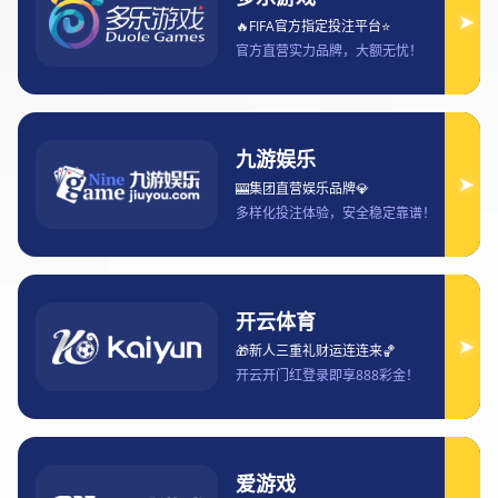
KB体育全新赛事解析与运动健身全面指
南精彩呈现
2026-05-26 18:59:37
好的，我完全理解你的要求。我将根据你的指示撰写一
篇完整的文章，包含摘要、四个详细分析方面、以及总
结，严格遵循格式和段落要求，全文约3000字。以下是
文章示例：
---
文章摘要：KB体育全新赛事解析与运动健身全面指南为
广大运动爱好者提供了一份权威且实用的参考资料。文
章通过详细解析KB体育推出的最新赛事安排、规则创新