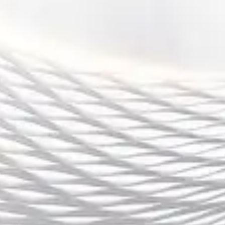
理的碳水化合物、蛋白质和脂肪比例搭配，运动者能够
获得充足能量，并促进肌肉恢复与生长。
指南还提供了针对不同运动类型的营养方案。无论是耐
力型运动还是力量型训练，都有专门的饮食建议。例
如，长时间的有氧运动需要充足的碳水化合物储备，而
力量训练则需要适量的蛋白质补充，以支持肌肉修复与
增长。
此外，KB体育强调水分补充和微量元素的重要性。通过
科学的水分管理和电解质摄入，运动者能够保持身体平
衡，避免运动中出现脱水或疲劳。指南的营养建议结合
实际训练情况，使运动效果最大化。
一竞技平台
4、心理与竞技表现