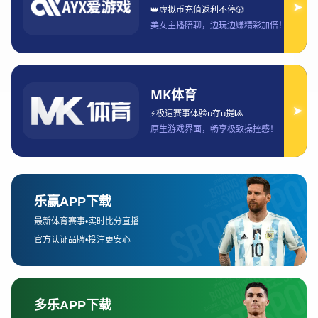
及战略指导，让读者能够全面掌握赛事动态，提升观赛
体验。同时，指南中系统介绍了科学健身方法、营养搭
配、训练计划制定及心理调适策略，为个人运动目标的
实现提供全方位支持。文章不仅涵盖了竞技赛事的专业
分析，还结合健身实践为大众提供了可操作性强的建
议，兼顾娱乐性与专业性，使读者在参与赛事和健身过
程中获得更高的乐趣与成果。通过对赛事与健身的深度
解析，本文展示了KB体育在推动体育文化传播和健康生
活理念方面的独特优势，为体育爱好者提供了系统、全
面且充满启发的知识体系。
1、KB体育赛事新动态
KB体育在全新赛事中推出了多项创新亮点，旨在提升比
赛的观赏性和竞技性。这些新动态不仅涵盖赛事赛程调
整，还包括规则优化和赛事评分体系改进，使比赛更具
公平性和趣味性。赛事的新安排让观众能够体验到紧凑