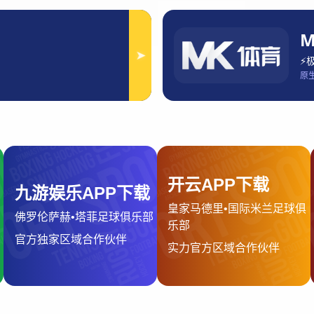
层递进，既回顾比赛精彩瞬间，也提炼战术与数据背后
深度的英超赛季图景。
段，积分榜前几名球队几乎每一轮比赛都在相互“咬
换速度成为决定胜负的关键因素，一次失误往往就会被
对中下游球队还是直接竞争对手，都能保持相对成熟的
阶段则通过定位球或边路冲击寻找破门机会。
常采取高位逼抢和快速推进的方式，力求尽早取得领
线专注度提出了更高要求。
整能力尤为突出。换人时机、阵型微调以及对比赛节奏
冠军气质的集中体现。