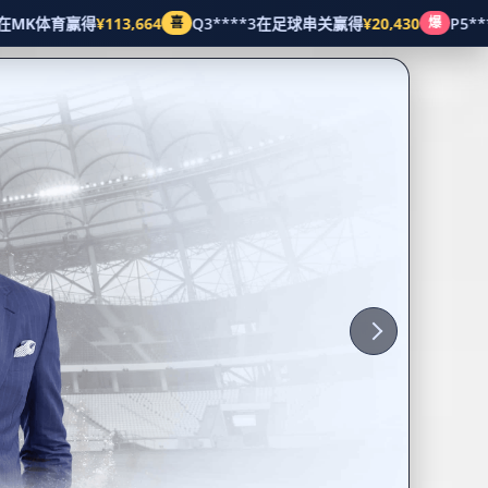
司服务
沟通一竞技平台
立即联系