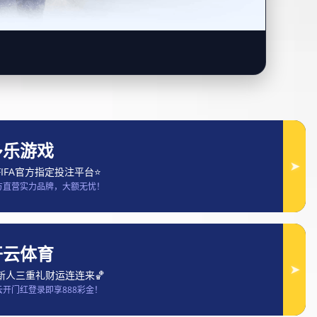
导航
发现一竞技
产品展示