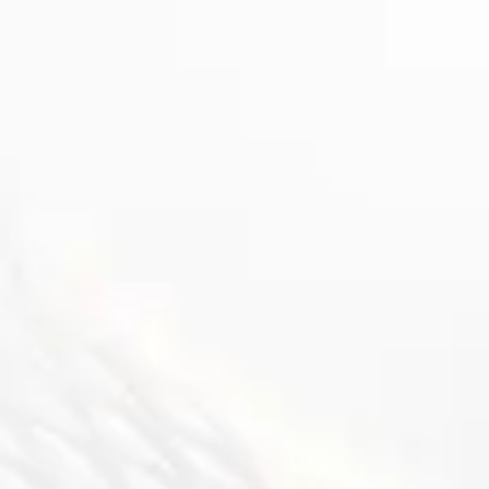
队制造人数优势。
此外，三中卫与四后卫阵型的灵活切换，也成为
场上形势迅速调整策略。
总结：
一竞技
总体来看，最新英超集锦所展现的不仅是比分和
冠集团的你追我赶、豪门冷门的频繁出现、射手
廓。
在战术不断革新、球员能力日益接近的背景下，
回顾与分析，我们不仅能更好地理解比赛结果，