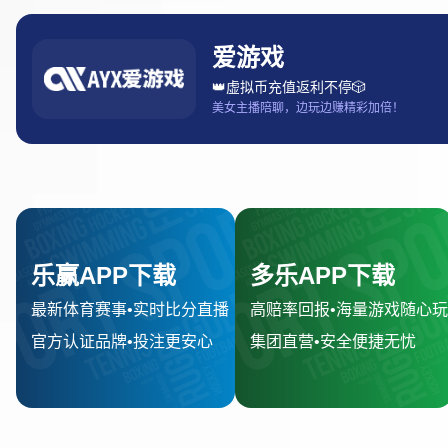
节奏与用人思路上的新趋势。全文结构清晰、层
的逻辑，力求为读者呈现一幅立体、生动、富有
1、争冠集团激烈博弈
从最新英超集锦来看，争冠大战已进入白热化阶
分”。强强对话中，比赛节奏明显加快，攻防转
无限放大。
领跑球队在比赛中展现出更强的稳定性，无论面
比赛策略。他们在领先时懂得控制节奏，在僵局
而紧追其后的球队则更强调进攻火力，比赛中常
先。这种打法虽然观赏性极强，但也对体能和防
从集锦细节可以发现，争冠球队在比赛末段的调
的把控，往往成为左右结果的重要因素，这也是