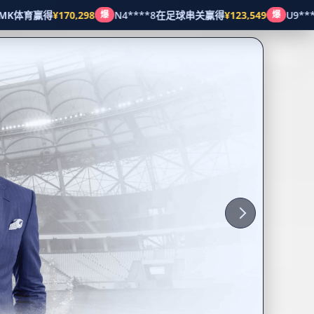
司服务
沟通一竞技平台
立即联系