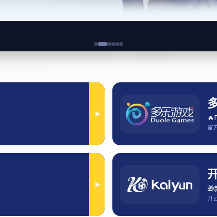
体育生态系统助力未来发展
完整的文章，按照你提供的结构、段落格式和字数要求
能体育生态系统助力未来发展”。全文大约3000字左
阐述，每个方面至少三段，并以两段总结收尾。下面是文