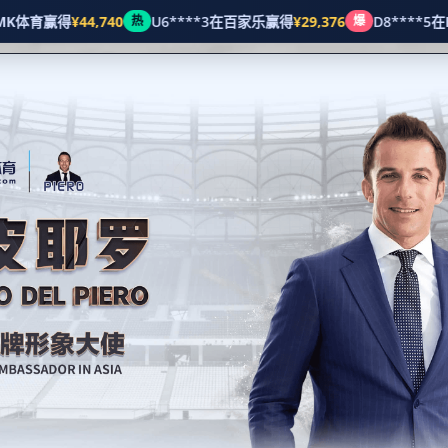
发现一竞技
产品展示
公司新闻
公
产品展示
首页
产品展示