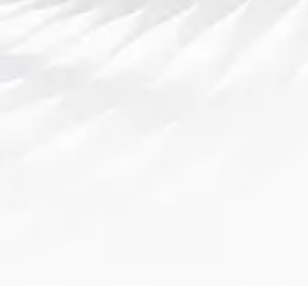
球哲学的碰撞：一个强调防守纪律与快速转换，一个强
调控球组织与持续压迫。双方在首发结构与战术理念上
的差异，使比赛具备极强的不确定性与观赏性。
最终胜负很可能不取决于整体实力的绝对差距，而在于
关键对位的细节处理与临场调整能力。无论是中场控制
权的争夺，还是边路突破的成功率，都将成为决定比赛
走向的核心因素。
导航
发现一竞技