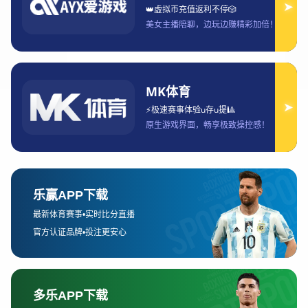
化与胜负手。最后从整体层面对比赛走势进行预测归
纳，为读者呈现一场兼具技战术深度与观赏价值的焦点
对决全景图。