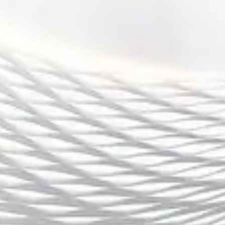
大削弱其进攻组织效率，并迫使对手更多依赖边路传中
完成进攻。
边路对位同样关键，马赛边锋的突破能力与摩洛哥边后
卫的防守站位将形成持续博弈，一旦某一侧出现突破
口，很可能直接转化为高质量得分机会。
此外，锋线球员之间的对抗也值得关注。马赛前锋在禁
区内的抢点能力与摩洛哥中卫的空中防守能力，将成为
定位球战术中的决定性因素。
4、比赛走势预测
从整体节奏来看，比赛初期
entity["sports_team","Olympique de Marseille","法
国马赛俱乐部"]可能会占据控球优势，通过持续压迫试
探摩洛哥防线的稳定性，而entity["country","摩洛