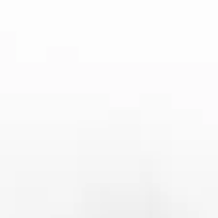
支持个性化推荐，根据用户的观看历史推荐相关赛事，
在比赛提醒、直播预告等方面做得非常到位。例如，爱
不会错过任何一场精彩的比赛。而优酷则推出了“无广
间享受无广告的流畅体验，避免了广告干扰。
以及用户体验等多方面的分析，我们可以发现，选择合
酷等国内平台凭借其高清画质、稳定流畅的播放和丰富
ouTube和ESPN等国际平台，也在高分辨率和全球
选择最合适的直播平台。如果追求画质和互动性，腾讯
直播和高分辨率画质，YouTube和ESPN也值得考