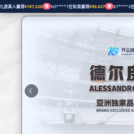
+13594780251
afflicted@msn.com