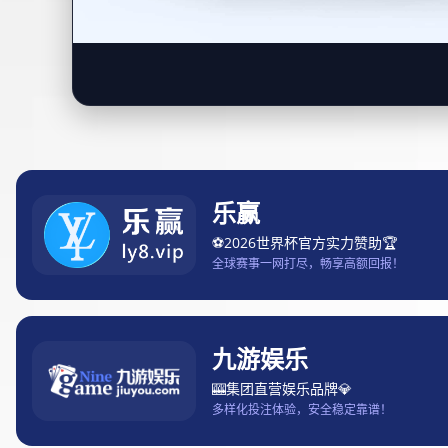
世界杯直播在哪个平台观看最高清
2025-08-30 18:59:28
随着世界杯的临近，全球球迷都在热切期待能够
展的今天，选择一个合适的直播平台，不仅能享
足广大球迷的需求，多个直播平台已经开始在技
哪个平台观看世界杯直播，能获得最佳的画质和
析，包括平台的清晰度、稳定性、互动性以及用
1、平台清晰度：高清与超清的选