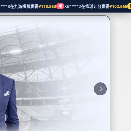
司服务
沟通一竞技平台
立即联系